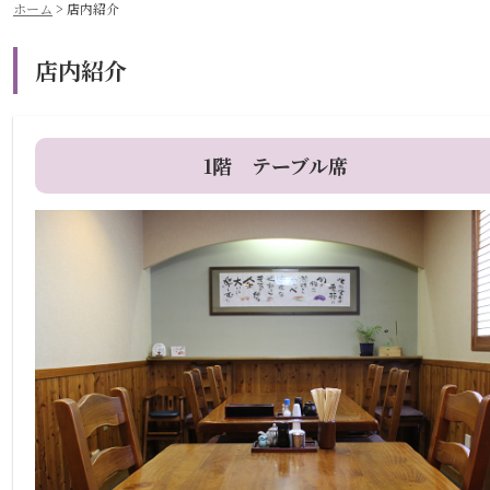
ホーム
>
店内紹介
店内紹介
1階 テーブル席