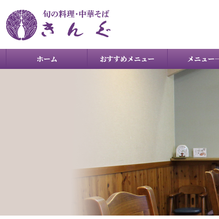
ホーム
おすすめメニュー
メニュー