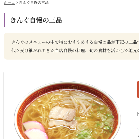
ホーム
>
きんぐ自慢の三品
きんぐ自慢の三品
きんぐのメニューの中で特におすすめする自慢の品が下記の三品
代々受け継がれてきた当店自慢の料理、旬の食材を活かした地元