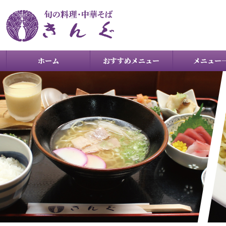
ホーム
おすすめメニュー
メニュー