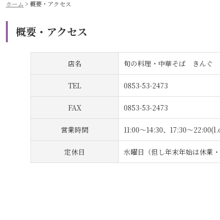
ホーム
>
概要・アクセス
概要・アクセス
店名
旬の料理・中華そば きんぐ
TEL
0853-53-2473
FAX
0853-53-2473
営業時間
11:00〜14:30、17:30〜22:00(l.o
定休日
水曜日（但し年末年始は休業・