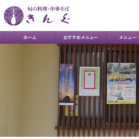
ホーム
おすすめメニュー
メニュー